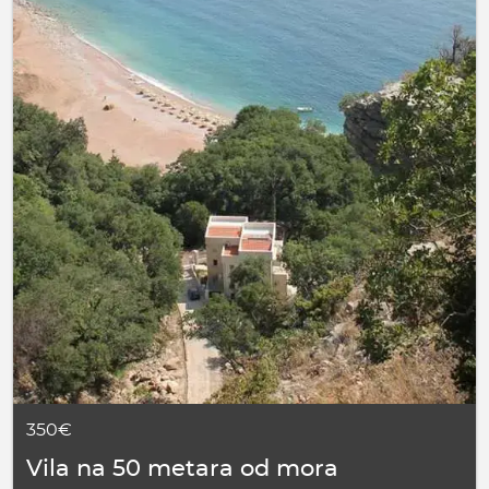
350€
Vila na 50 metara od mora