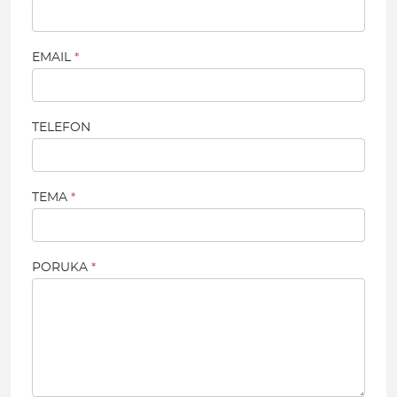
EMAIL
TELEFON
TEMA
PORUKA