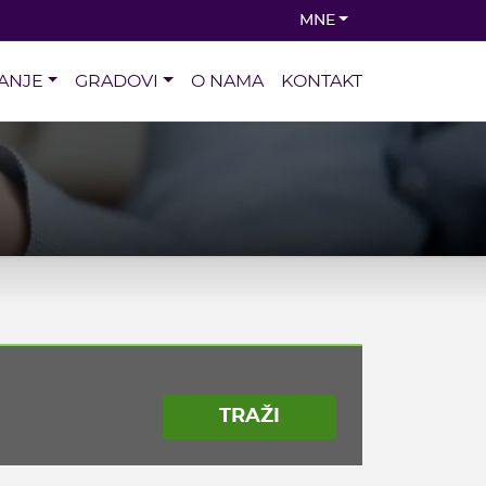
MNE
ANJE
GRADOVI
O NAMA
KONTAKT