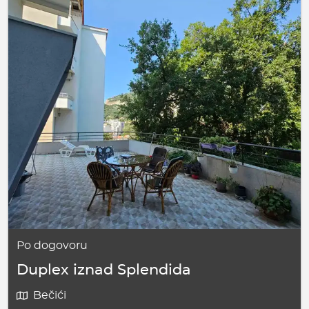
Po dogovoru
Duplex iznad Splendida
Bečići