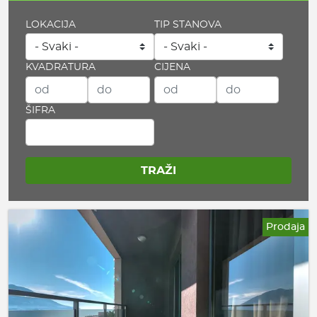
LOKACIJA
TIP STANOVA
KVADRATURA
CIJENA
ŠIFRA
Prodaja