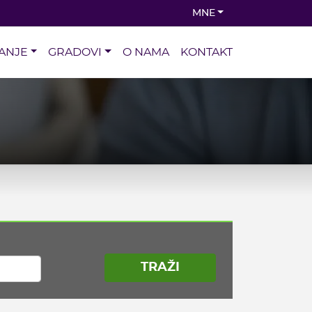
MNE
ANJE
GRADOVI
O NAMA
KONTAKT