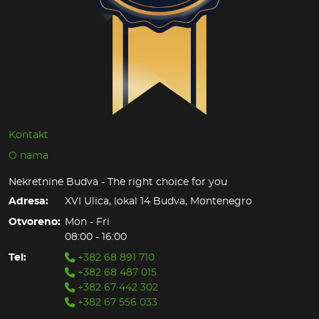
Kontakt
O nama
Nekretnine Budva - The right choice for you
Adresa:
XVI Ulica, lokal 14 Budva, Montenegro
Otvoreno:
Mon - Fri
08:00 - 16:00
Tel:
+382 68 891 710
+382 68 487 015
+382 67 442 302
+382 67 556 033