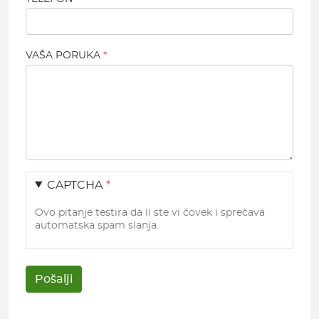
VAŠA PORUKA
CAPTCHA
Ovo pitanje testira da li ste vi čovek i sprečava
automatska spam slanja.