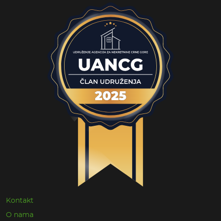
Kontakt
O nama