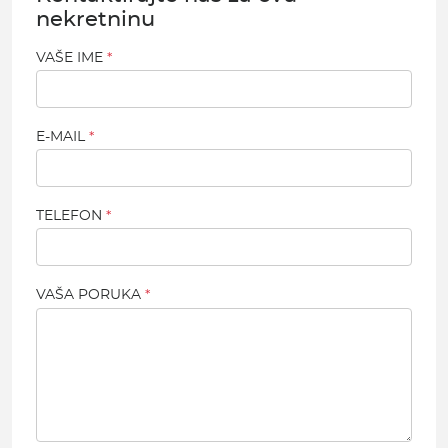
nekretninu
VAŠE IME
E-MAIL
TELEFON
VAŠA PORUKA