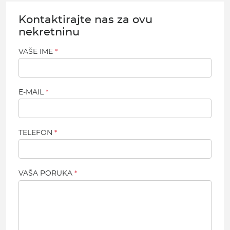
Kontaktirajte nas za ovu
nekretninu
VAŠE IME
E-MAIL
TELEFON
VAŠA PORUKA