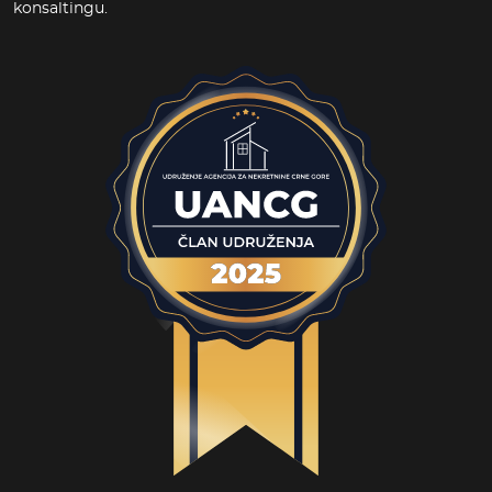
konsaltingu.