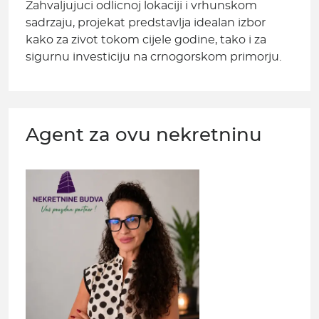
Zahvaljujuci odlicnoj lokaciji i vrhunskom
sadrzaju, projekat predstavlja idealan izbor
kako za zivot tokom cijele godine, tako i za
sigurnu investiciju na crnogorskom primorju.
Agent za ovu nekretninu