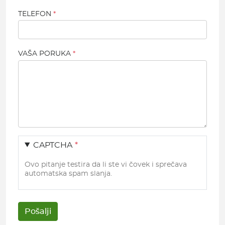
TELEFON
VAŠA PORUKA
CAPTCHA
Ovo pitanje testira da li ste vi čovek i sprečava
automatska spam slanja.