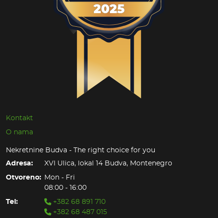
Kontakt
O nama
Nekretnine Budva - The right choice for you
Adresa:
XVI Ulica, lokal 14 Budva, Montenegro
Otvoreno:
Mon - Fri
08:00 - 16:00
Tel:
+382 68 891 710
+382 68 487 015