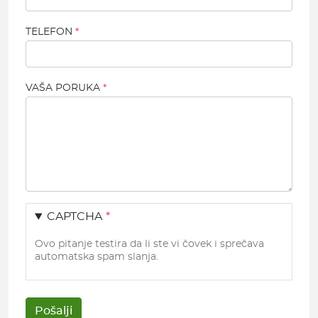
TELEFON
VAŠA PORUKA
CAPTCHA
Ovo pitanje testira da li ste vi čovek i sprečava
automatska spam slanja.