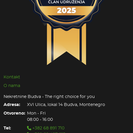
Kontakt
O nama
Nekretnine Budva - The right choice for you
Adresa:
XVI Ulica, lokal 14 Budva, Montenegro
Otvoreno:
Mon - Fri
08:00 - 16:00
Tel:
+382 68 891 710