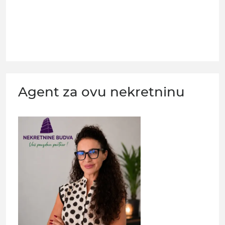
Agent za ovu nekretninu