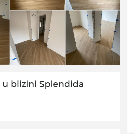
u blizini Splendida