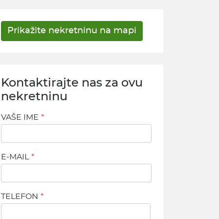
Kontaktirajte nas za ovu
nekretninu
VAŠE IME
E-MAIL
TELEFON