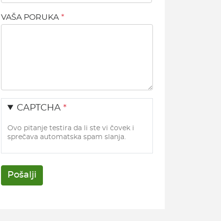
VAŠA PORUKA
CAPTCHA
Ovo pitanje testira da li ste vi čovek i
sprečava automatska spam slanja.