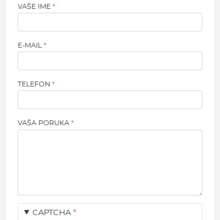
VAŠE IME
E-MAIL
TELEFON
VAŠA PORUKA
CAPTCHA