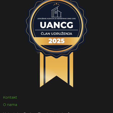
Kontakt
O nama