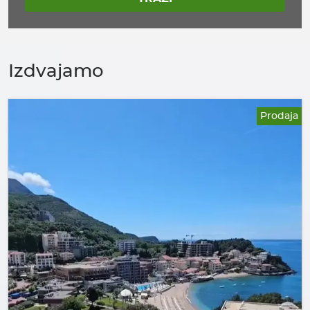
Izdvajamo
Prodaja