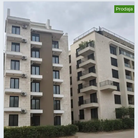
Prodaja