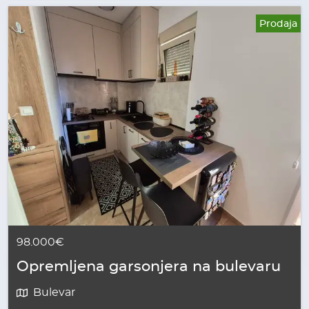
Prodaja
98.000€
Opremljena garsonjera na bulevaru
Bulevar