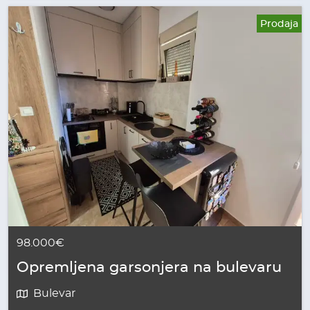
Prodaja
98.000€
Opremljena garsonjera na bulevaru
Bulevar