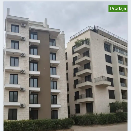
Prodaja