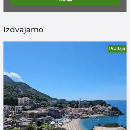
Izdvajamo
Prodaja